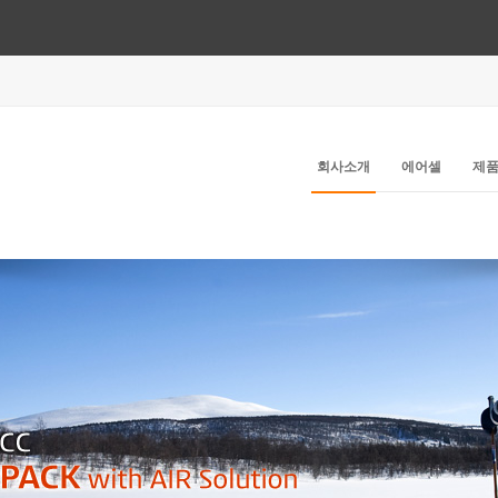
회사소개
에어셀
제