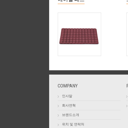
COMPANY
인사말
회사연혁
브랜드소개
위치 및 연락처