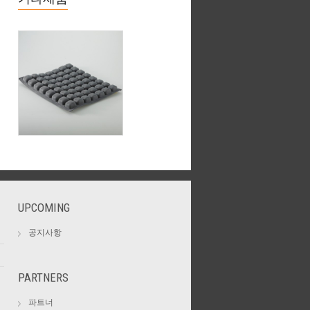
UPCOMING
공지사항
PARTNERS
파트너