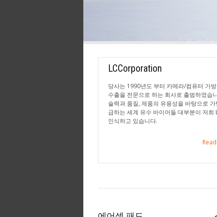
LCCorporation
당사는 1990년도 부터 카메라/컴퓨터 가방
수출을 전문으로 하는 회사로 출범하였습니
술력과 품질, 제품의 유용성을 바탕으로 가
급하는 세계 유수 바이어들 대부분이 저희 
인식하고 있습니다.
Read
에어셀 패드