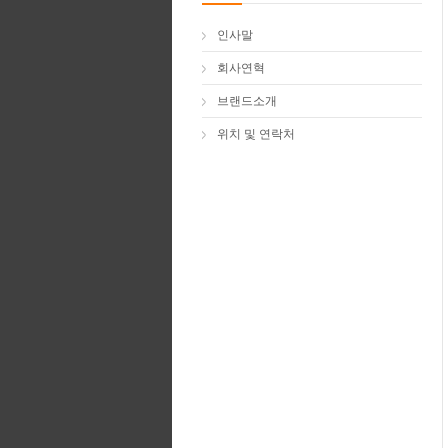
인사말
회사연혁
브랜드소개
위치 및 연락처