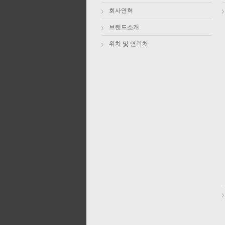
회사연혁
브랜드소개
위치 및 연락처