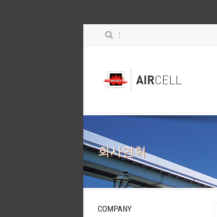
회사연혁
COMPANY