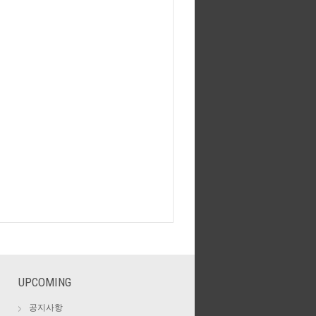
UPCOMING
공지사항