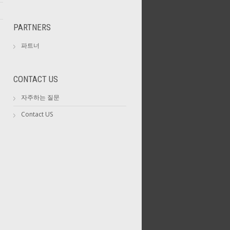
PARTNERS
파트너
CONTACT US
자주하는 질문
Contact US