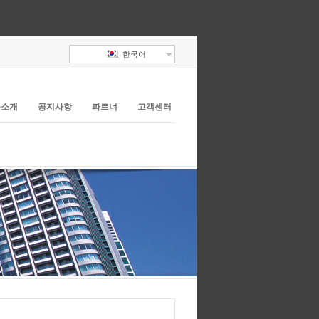
한국어
품소개
공지사항
파트너
고객센터