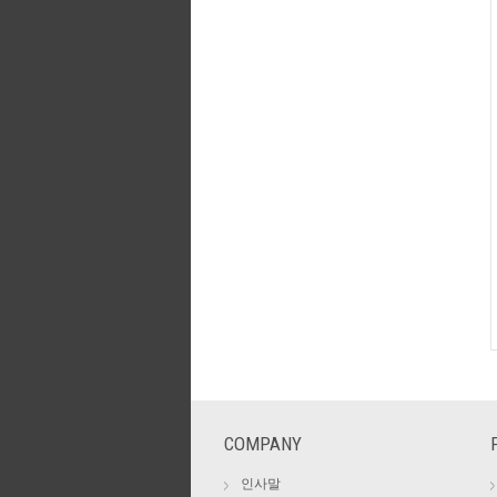
COMPANY
인사말