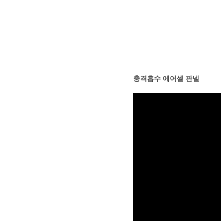
충격흡수 에어셀 판넬